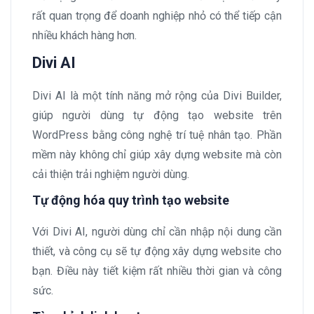
rất quan trọng để doanh nghiệp nhỏ có thể tiếp cận
nhiều khách hàng hơn.
Divi AI
Divi AI là một tính năng mở rộng của Divi Builder,
giúp người dùng tự động tạo website trên
WordPress bằng công nghệ trí tuệ nhân tạo. Phần
mềm này không chỉ giúp xây dựng website mà còn
cải thiện trải nghiệm người dùng.
Tự động hóa quy trình tạo website
Với Divi AI, người dùng chỉ cần nhập nội dung cần
thiết, và công cụ sẽ tự động xây dựng website cho
bạn. Điều này tiết kiệm rất nhiều thời gian và công
sức.