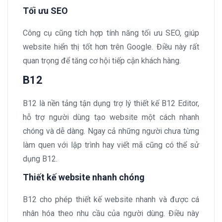
Tối ưu SEO
Công cụ cũng tích hợp tính năng tối ưu SEO, giúp
website hiển thị tốt hơn trên Google. Điều này rất
quan trọng để tăng cơ hội tiếp cận khách hàng.
B12
B12 là nền tảng tận dụng trợ lý thiết kế B12 Editor,
hỗ trợ người dùng tạo website một cách nhanh
chóng và dễ dàng. Ngay cả những người chưa từng
làm quen với lập trình hay viết mã cũng có thể sử
dụng B12.
Thiết kế website nhanh chóng
B12 cho phép thiết kế website nhanh và được cá
nhân hóa theo nhu cầu của người dùng. Điều này