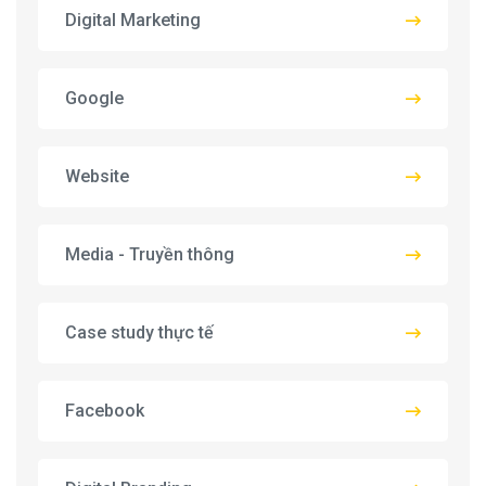
Digital Marketing
Google
Website
Media - Truyền thông
Case study thực tế
Facebook