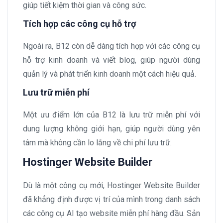
giúp tiết kiệm thời gian và công sức.
Tích hợp các công cụ hỗ trợ
Ngoài ra, B12 còn dễ dàng tích hợp với các công cụ
hỗ trợ kinh doanh và viết blog, giúp người dùng
quản lý và phát triển kinh doanh một cách hiệu quả.
Lưu trữ miễn phí
Một ưu điểm lớn của B12 là lưu trữ miễn phí với
dung lượng không giới hạn, giúp người dùng yên
tâm mà không cần lo lắng về chi phí lưu trữ.
Hostinger Website Builder
Dù là một công cụ mới, Hostinger Website Builder
đã khẳng định được vị trí của mình trong danh sách
các công cụ AI tạo website miễn phí hàng đầu. Sản