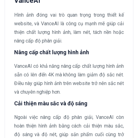
VanceAI
Hình ảnh đóng vai trò quan trọng trong thiết kế
website, và VanceAI là công cụ mạnh mẽ giúp cải
thiện chất lượng hình ảnh, làm nét, tách nền hoặc
nâng cấp độ phân giải.
Nâng cấp chất lượng hình ảnh
VanceAI có khả năng nâng cấp chất lượng hình ảnh
sẵn có lên đến 4K mà không làm giảm độ sắc nét.
Điều này giúp hình ảnh trên website trở nên sắc nét
và chuyên nghiệp hơn.
Cải thiện màu sắc và độ sáng
Ngoài việc nâng cấp độ phân giải, VanceAI còn
hoàn thiện hình ảnh bằng cách cải thiện màu sắc,
độ sáng và độ nét, giúp sản phẩm cuối cùng trở