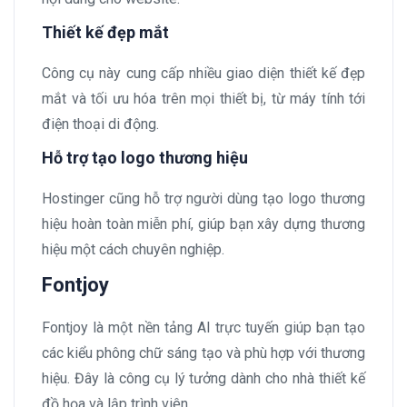
Thiết kế đẹp mắt
Công cụ này cung cấp nhiều giao diện thiết kế đẹp
mắt và tối ưu hóa trên mọi thiết bị, từ máy tính tới
điện thoại di động.
Hỗ trợ tạo logo thương hiệu
Hostinger cũng hỗ trợ người dùng tạo logo thương
hiệu hoàn toàn miễn phí, giúp bạn xây dựng thương
hiệu một cách chuyên nghiệp.
Fontjoy
Fontjoy là một nền tảng AI trực tuyến giúp bạn tạo
các kiểu phông chữ sáng tạo và phù hợp với thương
hiệu. Đây là công cụ lý tưởng dành cho nhà thiết kế
đồ họa và lập trình viên.