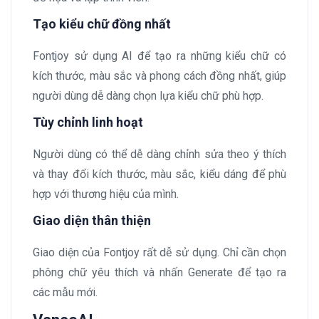
Tạo kiểu chữ đồng nhất
Fontjoy sử dụng AI để tạo ra những kiểu chữ có
kích thước, màu sắc và phong cách đồng nhất, giúp
người dùng dễ dàng chọn lựa kiểu chữ phù hợp.
Tùy chỉnh linh hoạt
Người dùng có thể dễ dàng chỉnh sửa theo ý thích
và thay đổi kích thước, màu sắc, kiểu dáng để phù
hợp với thương hiệu của mình.
Giao diện thân thiện
Giao diện của Fontjoy rất dễ sử dụng. Chỉ cần chọn
phông chữ yêu thích và nhấn Generate để tạo ra
các mẫu mới.