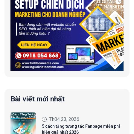
Bài viết mới nhất
Th04 23, 2026
5 cách tăng tương tác Fanpage miễn phí
hiệu quả nhất 2026