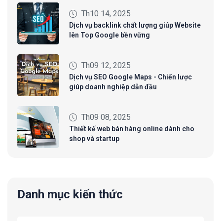
Th10 14, 2025
Dịch vụ backlink chất lượng giúp Website
lên Top Google bền vững
Th09 12, 2025
Dịch vụ SEO Google Maps - Chiến lược
giúp doanh nghiệp dẫn đầu
Th09 08, 2025
Thiết kế web bán hàng online dành cho
shop và startup
Danh mục kiến thức