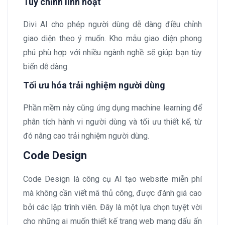
Tùy chỉnh linh hoạt
Divi AI cho phép người dùng dễ dàng điều chỉnh
giao diện theo ý muốn. Kho mẫu giao diện phong
phú phù hợp với nhiều ngành nghề sẽ giúp bạn tùy
biến dễ dàng.
Tối ưu hóa trải nghiệm người dùng
Phần mềm này cũng ứng dụng machine learning để
phân tích hành vi người dùng và tối ưu thiết kế, từ
đó nâng cao trải nghiệm người dùng.
Code Design
Code Design là công cụ AI tạo website miễn phí
mà không cần viết mã thủ công, được đánh giá cao
bởi các lập trình viên. Đây là một lựa chọn tuyệt vời
cho những ai muốn thiết kế trang web mang dấu ấn