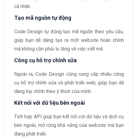
cá nhân.
Tạo mã nguồn tự động
Code Design tự động tạo mã nguồn theo yêu cầu,
giúp bạn dễ dàng tạo ra một website hoàn chỉnh
mà không cần phải lo lắng về việc viết mã.
Công cụ hỗ trợ chỉnh sửa
Ngoài ra, Code Design cũng cung cấp nhiều công
cụ hỗ trợ chỉnh sửa và phát triển web, giúp bạn dễ
dàng tùy chỉnh theo ý thích của mình.
Kết nối với dữ liệu bên ngoài
Tích hợp API giúp bạn kết nối với dữ liệu và dịch vụ
bên ngoài, mở rộng khả năng của website mà bạn
đang phát triển.