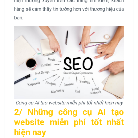
hiện thường xuyên trên các trang tìm kiếm, khách
hàng sẽ cảm thấy tin tưởng hơn với thương hiệu của
bạn.
Công cụ AI tạo website miễn phí tốt nhất hiện nay
2/ Những công cụ AI tạo
website miễn phí tốt nhất
hiện nay