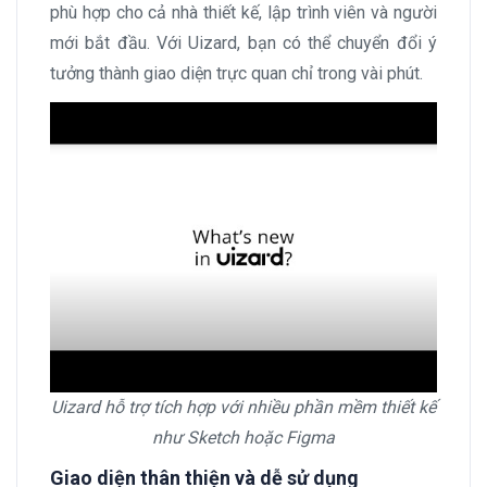
phù hợp cho cả nhà thiết kế, lập trình viên và người
mới bắt đầu. Với Uizard, bạn có thể chuyển đổi ý
tưởng thành giao diện trực quan chỉ trong vài phút.
Uizard hỗ trợ tích hợp với nhiều phần mềm thiết kế
như Sketch hoặc Figma
Giao diện thân thiện và dễ sử dụng