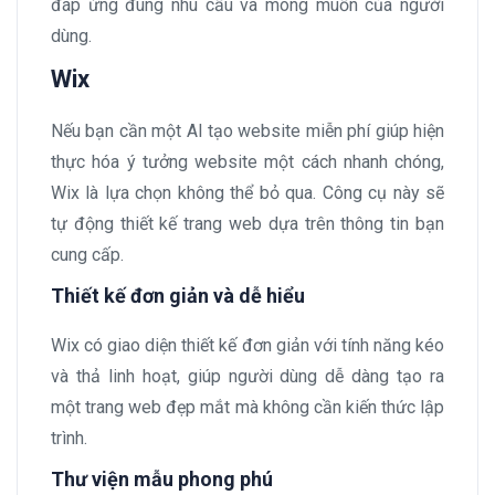
đáp ứng đúng nhu cầu và mong muốn của người
dùng.
Wix
Nếu bạn cần một AI tạo website miễn phí giúp hiện
thực hóa ý tưởng website một cách nhanh chóng,
Wix là lựa chọn không thể bỏ qua. Công cụ này sẽ
tự động thiết kế trang web dựa trên thông tin bạn
cung cấp.
Thiết kế đơn giản và dễ hiểu
Wix có giao diện thiết kế đơn giản với tính năng kéo
và thả linh hoạt, giúp người dùng dễ dàng tạo ra
một trang web đẹp mắt mà không cần kiến thức lập
trình.
Thư viện mẫu phong phú