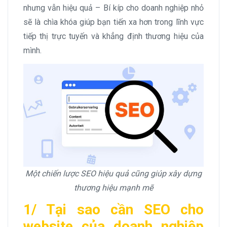
nhưng vẫn hiệu quả – Bí kíp cho doanh nghiệp nhỏ
sẽ là chìa khóa giúp bạn tiến xa hơn trong lĩnh vực
tiếp thị trực tuyến và khẳng định thương hiệu của
mình.
Một chiến lược SEO hiệu quả cũng giúp xây dựng
thương hiệu mạnh mẽ
1/ Tại sao cần SEO cho
website của doanh nghiệp