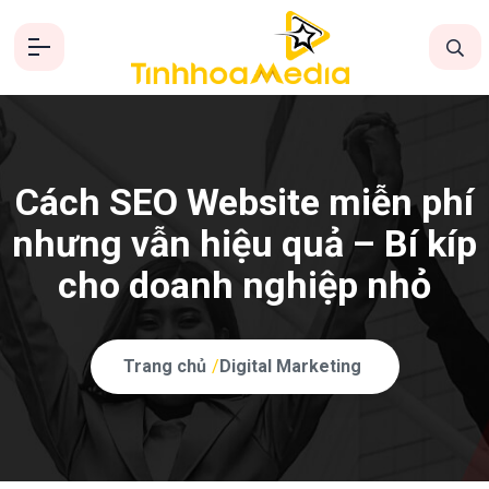
Cách SEO Website miễn phí
nhưng vẫn hiệu quả – Bí kíp
cho doanh nghiệp nhỏ
Trang chủ
/
Digital Marketing