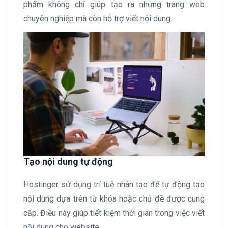
phẩm không chỉ giúp tạo ra những trang web
chuyên nghiệp mà còn hỗ trợ viết nội dung.
Tạo nội dung tự động
Hostinger sử dụng trí tuệ nhân tạo để tự động tạo
nội dung dựa trên từ khóa hoặc chủ đề được cung
cấp. Điều này giúp tiết kiệm thời gian trong việc viết
nội dung cho website.