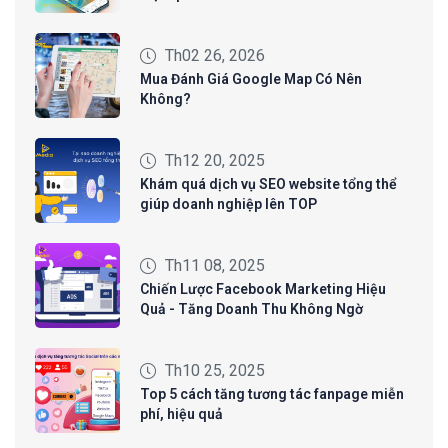
Th02 26, 2026
Mua Đánh Giá Google Map Có Nên
Không?
Th12 20, 2025
Khám quá dịch vụ SEO website tổng thể
giúp doanh nghiệp lên TOP
Th11 08, 2025
Chiến Lược Facebook Marketing Hiệu
Quả - Tăng Doanh Thu Không Ngờ
Th10 25, 2025
Top 5 cách tăng tương tác fanpage miễn
phí, hiệu quả