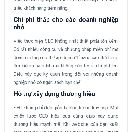
triệu khách hàng tiềm năng.
Chi phí thấp cho các doanh nghiệp
nhỏ
Việc thực hiện SEO không nhất thiết phải tốn kém.
Có rất nhiều công cụ và phương pháp miễn phí mà
doanh nghiệp có thể áp dụng để nâng cao thứ hạng
tìm kiếm của mình mà không cần bỏ ra chi phí lớn.
Điều này cực kỳ quan trọng đối với những doanh
nghiệp nhỏ có ngân sách hạn chế.
Hỗ trợ xây dựng thương hiệu
SEO không chỉ đơn giản là tăng lượng truy cập. Một
chiến lược SEO hiệu quả cũng giúp xây dựng
thương hiệu mạnh mẽ. Khi website của bạn xuất