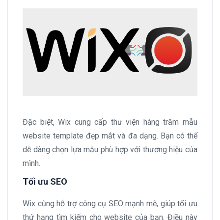
Đặc biệt, Wix cung cấp thư viện hàng trăm mẫu
website template đẹp mắt và đa dạng. Bạn có thể
dễ dàng chọn lựa mẫu phù hợp với thương hiệu của
mình.
Tối ưu SEO
Wix cũng hỗ trợ công cụ SEO mạnh mẽ, giúp tối ưu
thứ hạng tìm kiếm cho website của bạn. Điều này