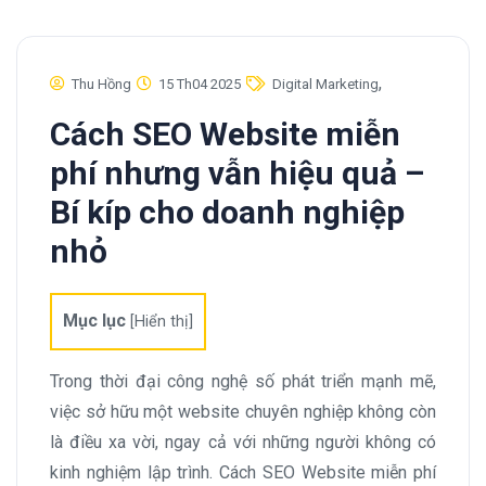
,
Thu Hồng
15 Th04 2025
Digital Marketing
Cách SEO Website miễn
phí nhưng vẫn hiệu quả –
Bí kíp cho doanh nghiệp
nhỏ
Mục lục
[
Hiển thị
]
Trong thời đại công nghệ số phát triển mạnh mẽ,
việc sở hữu một website chuyên nghiệp không còn
là điều xa vời, ngay cả với những người không có
kinh nghiệm lập trình. Cách SEO Website miễn phí