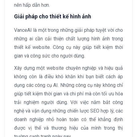
nên hấp dẫn hơn.
Giải pháp cho thiết kế hình ảnh
VanceAI là một trong những giải pháp tuyệt vời cho
những ai cần cải thiện chất lượng hình ảnh trong
thiết kế website. Công cụ này giúp tiết kiệm thời
gian và công sức cho người dùng.
Xây dựng một website chuyên nghiệp và hiệu quả
không còn là điều khó khăn khi bạn biết cách áp
dụng các công cụ AI. Những công cụ này không chỉ
giúp tiết kiệm thời gian và chi phí mà còn tối ưu hóa
trải nghiệm người dùng. Với việc nắm bắt công
nghệ và vận dụng những chiến lược SEO hợp lý, các
doanh nghiệp nhỏ hoàn toàn có thể khẳng định
được vị thế và thương hiệu của mình trong thị
trường cạnh tranh ngày nay.