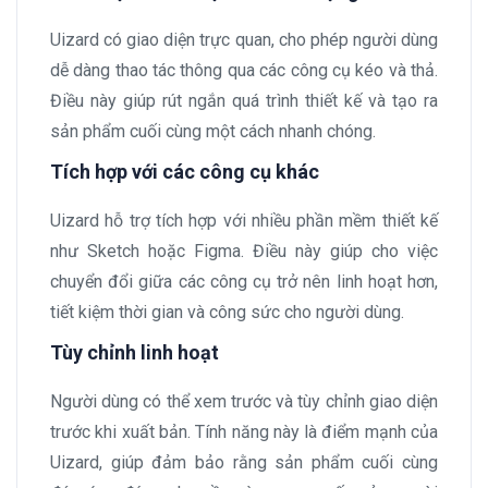
Uizard có giao diện trực quan, cho phép người dùng
dễ dàng thao tác thông qua các công cụ kéo và thả.
Điều này giúp rút ngắn quá trình thiết kế và tạo ra
sản phẩm cuối cùng một cách nhanh chóng.
Tích hợp với các công cụ khác
Uizard hỗ trợ tích hợp với nhiều phần mềm thiết kế
như Sketch hoặc Figma. Điều này giúp cho việc
chuyển đổi giữa các công cụ trở nên linh hoạt hơn,
tiết kiệm thời gian và công sức cho người dùng.
Tùy chỉnh linh hoạt
Người dùng có thể xem trước và tùy chỉnh giao diện
trước khi xuất bản. Tính năng này là điểm mạnh của
Uizard, giúp đảm bảo rằng sản phẩm cuối cùng