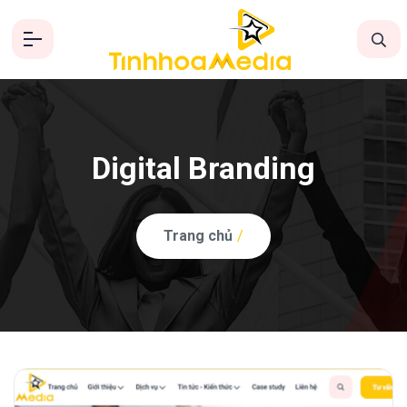
Digital Branding
Trang chủ
/