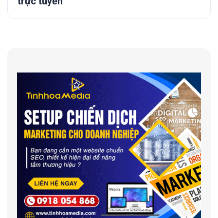
trực tuyến