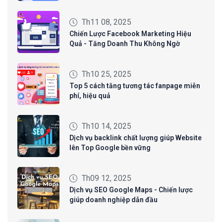
Th11 08, 2025
Chiến Lược Facebook Marketing Hiệu
Quả - Tăng Doanh Thu Không Ngờ
Th10 25, 2025
Top 5 cách tăng tương tác fanpage miễn
phí, hiệu quả
Th10 14, 2025
Dịch vụ backlink chất lượng giúp Website
lên Top Google bền vững
Th09 12, 2025
Dịch vụ SEO Google Maps - Chiến lược
giúp doanh nghiệp dẫn đầu