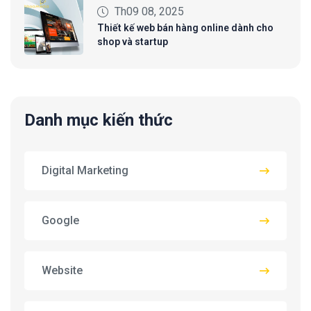
Th09 08, 2025
Thiết kế web bán hàng online dành cho
shop và startup
Danh mục kiến thức
Digital Marketing
Google
Website