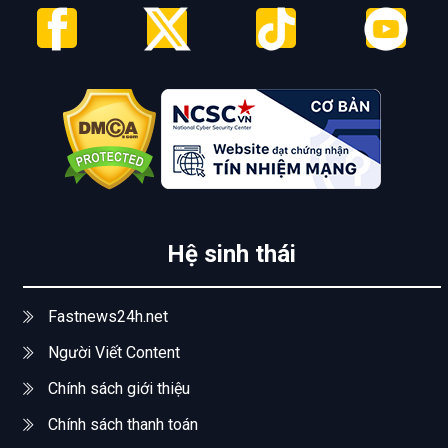
Hệ sinh thái
Fastnews24h.net
Người Viết Content
Chính sách giới thiệu
Chính sách thanh toán