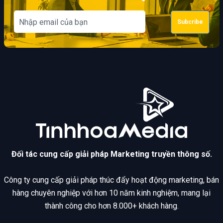
Subcribe
Đối tác cung cấp giải pháp Marketing truyền thông số.
Công ty cung cấp giải pháp thúc đẩy hoạt động marketing, bán
hàng chuyên nghiệp với hơn 10 năm kinh nghiệm, mang lại
thành công cho hơn 8.000+ khách hàng.