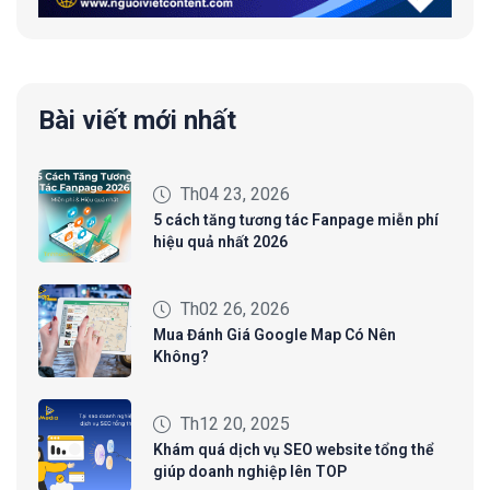
Bài viết mới nhất
Th04 23, 2026
5 cách tăng tương tác Fanpage miễn phí
hiệu quả nhất 2026
Th02 26, 2026
Mua Đánh Giá Google Map Có Nên
Không?
Th12 20, 2025
Khám quá dịch vụ SEO website tổng thể
giúp doanh nghiệp lên TOP