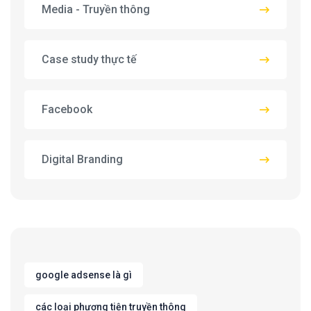
Media - Truyền thông
Case study thực tế
Facebook
Digital Branding
google adsense là gì
các loại phương tiện truyền thông