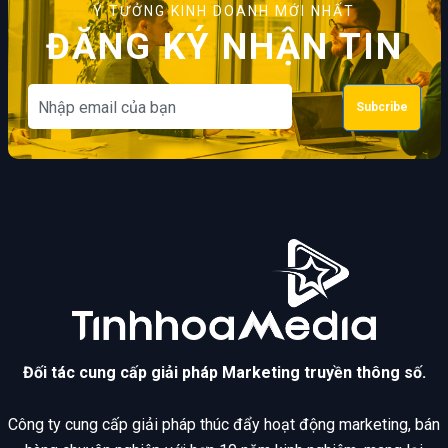
Ý TƯỞNG KINH DOANH MỚI NHẤT
ĐĂNG KÝ NHẬN TIN
Subcribe
Đối tác cung cấp giải pháp Marketing truyền thông số.
Công ty cung cấp giải pháp thúc đẩy hoạt động marketing, bán