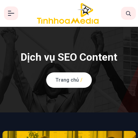
Dịch vụ SEO Content
Trang chủ
/