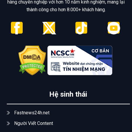
hàng chuyên nghiệp với hơn 10 năm kinh nghiệm, mang lại
thành công cho hơn 8.000+ khách hàng.
Hệ sinh thái
Fastnews24h.net
Người Viết Content