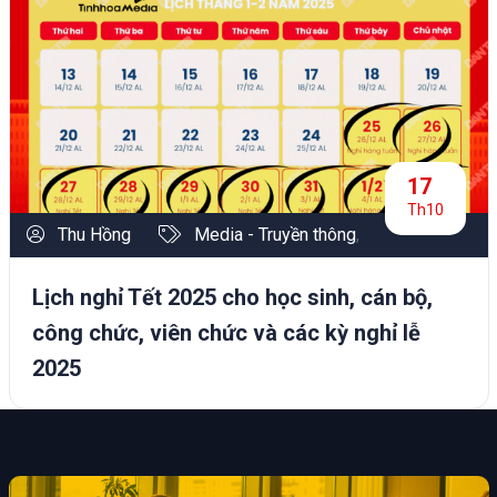
17
Th10
Thu Hồng
Media - Truyền thông
,
Lịch nghỉ Tết 2025 cho học sinh, cán bộ,
công chức, viên chức và các kỳ nghỉ lễ
2025