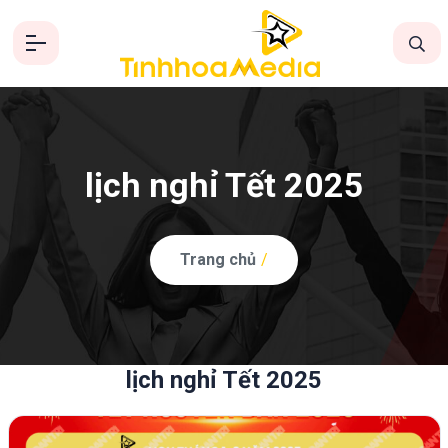
lịch nghỉ Tết 2025
Trang chủ
/
lịch nghỉ Tết 2025