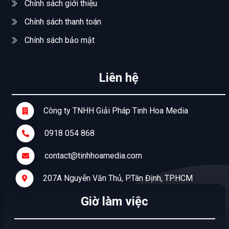
Chính sách giới thiệu
Chính sách thanh toán
Chính sách bảo mật
Liên hệ
Công ty TNHH Giải Pháp Tinh Hoa Media
0918 054 868
contact@tinhhoamedia.com
207A Nguyễn Văn Thủ, P.Tân Định, TP.HCM
Giờ làm việc