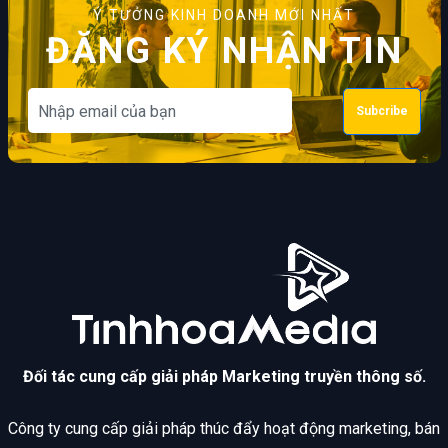
Ý TƯỞNG KINH DOANH MỚI NHẤT
ĐĂNG KÝ NHẬN TIN
Subcribe
Đối tác cung cấp giải pháp Marketing truyền thông số.
Công ty cung cấp giải pháp thúc đẩy hoạt động marketing, bán