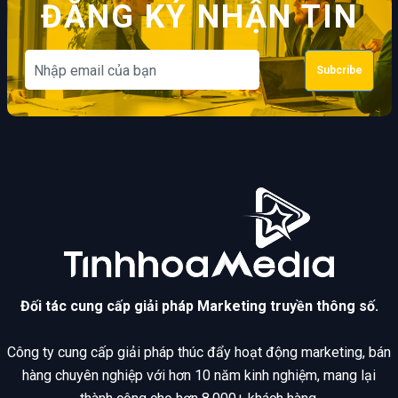
ĐĂNG KÝ NHẬN TIN
Subcribe
Đối tác cung cấp giải pháp Marketing truyền thông số.
Công ty cung cấp giải pháp thúc đẩy hoạt động marketing, bán
hàng chuyên nghiệp với hơn 10 năm kinh nghiệm, mang lại