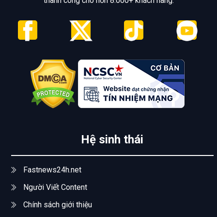
thành công cho hơn 8.000+ khách hàng.
Hệ sinh thái
Fastnews24h.net
Người Viết Content
Chính sách giới thiệu