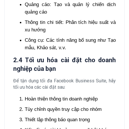
Quảng cáo: Tạo và quản lý chiến dịch
quảng cáo
Thông tin chi tiết: Phân tích hiệu suất và
xu hướng
Công cụ: Các tính năng bổ sung như Tạo
mẫu, Khảo sát, v.v.
2.4 Tối ưu hóa cài đặt cho doanh
nghiệp của bạn
Để tận dụng tối đa Facebook Business Suite, hãy
tối ưu hóa các cài đặt sau:
Hoàn thiện thông tin doanh nghiệp
Tùy chỉnh quyền truy cập cho nhóm
Thiết lập thông báo quan trọng