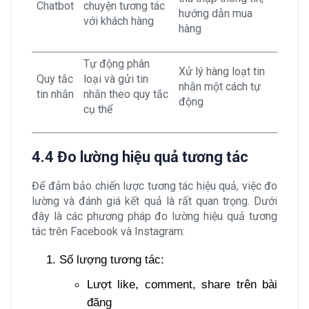
Chatbot
chuyện tương tác
hướng dẫn mua
với khách hàng
hàng
Tự động phân
Xử lý hàng loạt tin
Quy tắc
loại và gửi tin
nhắn một cách tự
tin nhắn
nhắn theo quy tắc
động
cụ thể
4.4 Đo lường hiệu quả tương tác
Để đảm bảo chiến lược tương tác hiệu quả, việc đo
lường và đánh giá kết quả là rất quan trọng. Dưới
đây là các phương pháp đo lường hiệu quả tương
tác trên Facebook và Instagram:
Số lượng tương tác:
Lượt like, comment, share trên bài
đăng