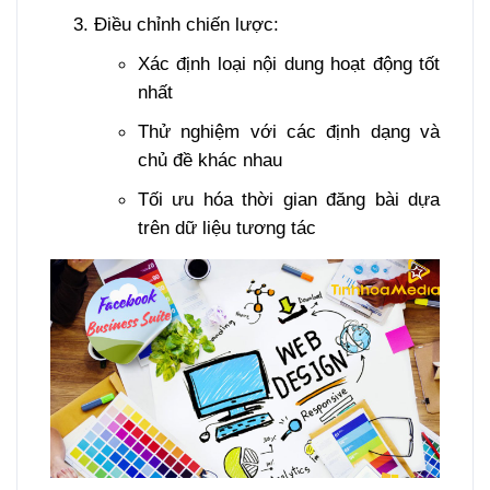
Điều chỉnh chiến lược:
Xác định loại nội dung hoạt động tốt
nhất
Thử nghiệm với các định dạng và
chủ đề khác nhau
Tối ưu hóa thời gian đăng bài dựa
trên dữ liệu tương tác