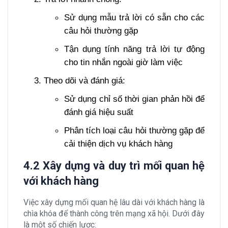
Sử dụng mẫu trả lời có sẵn cho các
câu hỏi thường gặp
Tận dụng tính năng trả lời tự động
cho tin nhắn ngoài giờ làm việc
Theo dõi và đánh giá:
Sử dụng chỉ số thời gian phản hồi để
đánh giá hiệu suất
Phân tích loại câu hỏi thường gặp để
cải thiện dịch vụ khách hàng
4.2 Xây dựng và duy trì mối quan hệ
với khách hàng
Việc xây dựng mối quan hệ lâu dài với khách hàng là
chìa khóa để thành công trên mạng xã hội. Dưới đây
là một số chiến lược: