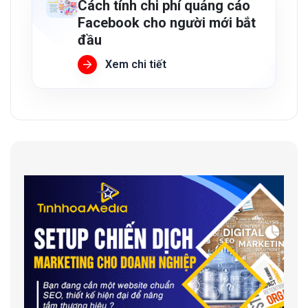
Cách tính chi phí quảng cáo
Facebook cho người mới bắt
đầu
Xem chi tiết