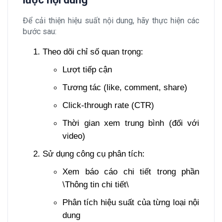
Để cải thiện hiệu suất nội dung, hãy thực hiện các
bước sau:
Theo dõi chỉ số quan trọng:
Lượt tiếp cận
Tương tác (like, comment, share)
Click-through rate (CTR)
Thời gian xem trung bình (đối với
video)
Sử dụng công cụ phân tích:
Xem báo cáo chi tiết trong phần
\Thông tin chi tiết\
Phân tích hiệu suất của từng loại nội
dung