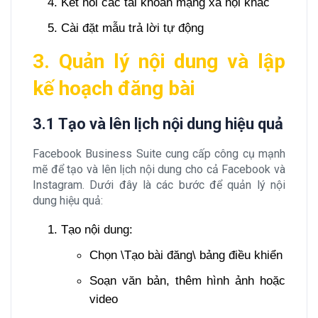
Kết nối các tài khoản mạng xã hội khác
Cài đặt mẫu trả lời tự động
3. Quản lý nội dung và lập
kế hoạch đăng bài
3.1 Tạo và lên lịch nội dung hiệu quả
Facebook Business Suite cung cấp công cụ mạnh
mẽ để tạo và lên lịch nội dung cho cả Facebook và
Instagram. Dưới đây là các bước để quản lý nội
dung hiệu quả:
Tạo nội dung:
Chọn \Tạo bài đăng\ bảng điều khiển
Soạn văn bản, thêm hình ảnh hoặc
video