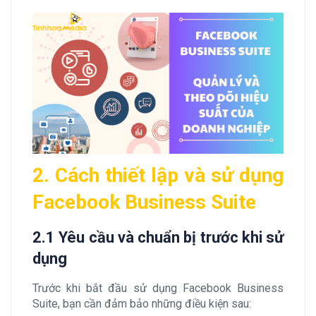
2. Cách thiết lập và sử dụng
Facebook Business Suite
2.1 Yêu cầu và chuẩn bị trước khi sử
dụng
Trước khi bắt đầu sử dụng Facebook Business
Suite, bạn cần đảm bảo những điều kiện sau: