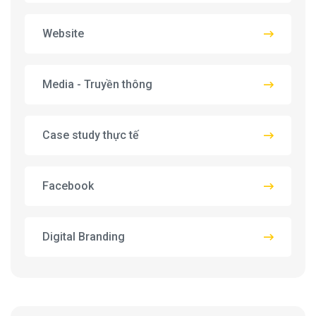
Website
Media - Truyền thông
Case study thực tế
Facebook
Digital Branding