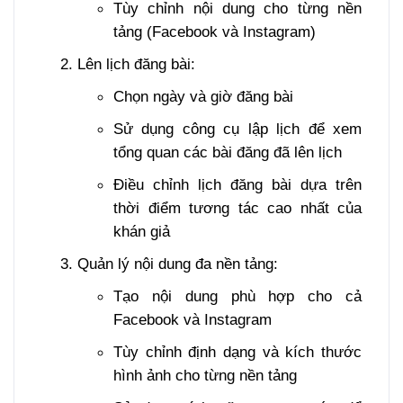
Tùy chỉnh nội dung cho từng nền
tảng (Facebook và Instagram)
Lên lịch đăng bài:
Chọn ngày và giờ đăng bài
Sử dụng công cụ lập lịch để xem
tổng quan các bài đăng đã lên lịch
Điều chỉnh lịch đăng bài dựa trên
thời điểm tương tác cao nhất của
khán giả
Quản lý nội dung đa nền tảng:
Tạo nội dung phù hợp cho cả
Facebook và Instagram
Tùy chỉnh định dạng và kích thước
hình ảnh cho từng nền tảng