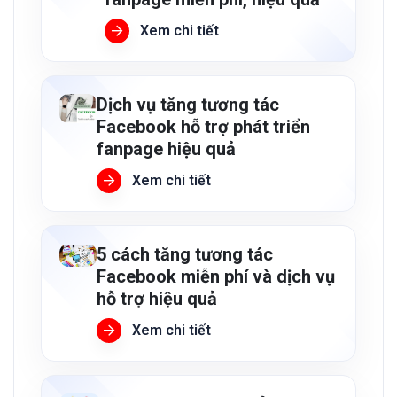
Xem chi tiết
Dịch vụ tăng tương tác
Facebook hỗ trợ phát triển
fanpage hiệu quả
Xem chi tiết
5 cách tăng tương tác
Facebook miễn phí và dịch vụ
hỗ trợ hiệu quả
Xem chi tiết