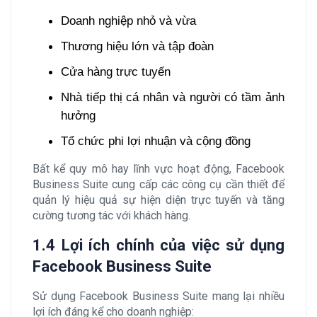
Doanh nghiệp nhỏ và vừa
Thương hiệu lớn và tập đoàn
Cửa hàng trực tuyến
Nhà tiếp thị cá nhân và người có tầm ảnh
hưởng
Tổ chức phi lợi nhuận và cộng đồng
Bất kể quy mô hay lĩnh vực hoạt động, Facebook
Business Suite cung cấp các công cụ cần thiết để
quản lý hiệu quả sự hiện diện trực tuyến và tăng
cường tương tác với khách hàng.
1.4 Lợi ích chính của việc sử dụng
Facebook Business Suite
Sử dụng Facebook Business Suite mang lại nhiều
lợi ích đáng kể cho doanh nghiệp: