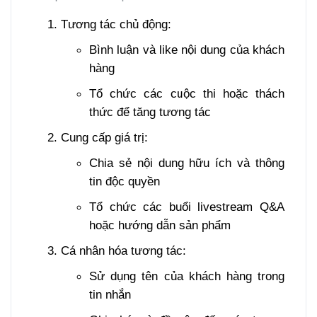
Tương tác chủ động:
Bình luận và like nội dung của khách
hàng
Tổ chức các cuộc thi hoặc thách
thức để tăng tương tác
Cung cấp giá trị:
Chia sẻ nội dung hữu ích và thông
tin độc quyền
Tổ chức các buổi livestream Q&A
hoặc hướng dẫn sản phẩm
Cá nhân hóa tương tác:
Sử dụng tên của khách hàng trong
tin nhắn