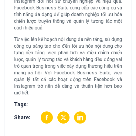
Instagram đòi hỏi sự chuyên nghiệp và hiệu quả.
Facebook Business Suite cung cấp các công cụ và
tính năng đa dạng để giúp doanh nghiệp tối ưu hóa
chiến lược truyền thông và quản lý tương tác một
cách hiệu quả.
Từ việc lên kế hoạch nội dung đa nền tảng, sử dụng
công cụ sáng tạo cho đến tối ưu hóa nội dung cho
từng nền tảng, việc phân tích và điều chỉnh chiến
lược, quản lý tương tác và khách hàng đều đóng vai
trò quan trọng trong việc xây dựng thương hiệu trên
mạng xã hội. Với Facebook Business Suite, việc
quản lý tất cả các hoạt động trên Facebook và
Instagram trở nên dễ dàng và thuận tiện hơn bao
giờ hết.
Tags:
Share: