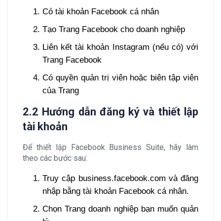
Có tài khoản Facebook cá nhân
Tạo Trang Facebook cho doanh nghiệp
Liên kết tài khoản Instagram (nếu có) với
Trang Facebook
Có quyền quản trị viên hoặc biên tập viên
của Trang
2.2 Hướng dẫn đăng ký và thiết lập
tài khoản
Để thiết lập Facebook Business Suite, hãy làm
theo các bước sau:
Truy cập business.facebook.com và đăng
nhập bằng tài khoản Facebook cá nhân.
Chọn Trang doanh nghiệp bạn muốn quản