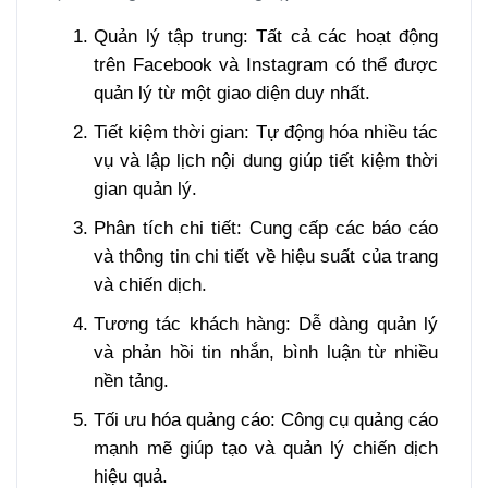
Quản lý tập trung: Tất cả các hoạt động
trên Facebook và Instagram có thể được
quản lý từ một giao diện duy nhất.
Tiết kiệm thời gian: Tự động hóa nhiều tác
vụ và lập lịch nội dung giúp tiết kiệm thời
gian quản lý.
Phân tích chi tiết: Cung cấp các báo cáo
và thông tin chi tiết về hiệu suất của trang
và chiến dịch.
Tương tác khách hàng: Dễ dàng quản lý
và phản hồi tin nhắn, bình luận từ nhiều
nền tảng.
Tối ưu hóa quảng cáo: Công cụ quảng cáo
mạnh mẽ giúp tạo và quản lý chiến dịch
hiệu quả.