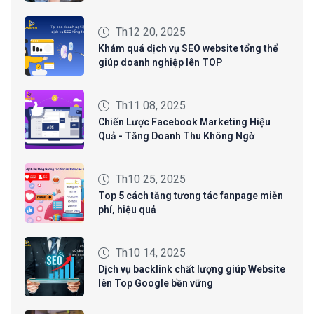
Th12 20, 2025
Khám quá dịch vụ SEO website tổng thể
giúp doanh nghiệp lên TOP
Th11 08, 2025
Chiến Lược Facebook Marketing Hiệu
Quả - Tăng Doanh Thu Không Ngờ
Th10 25, 2025
Top 5 cách tăng tương tác fanpage miễn
phí, hiệu quả
Th10 14, 2025
Dịch vụ backlink chất lượng giúp Website
lên Top Google bền vững