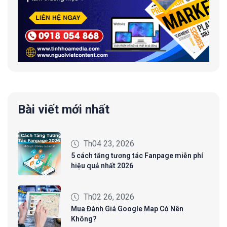
Bài viết mới nhất
Th04 23, 2026
5 cách tăng tương tác Fanpage miễn phí
hiệu quả nhất 2026
Th02 26, 2026
Mua Đánh Giá Google Map Có Nên
Không?