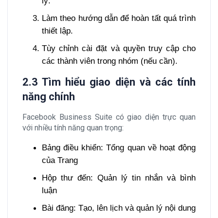
lý.
Làm theo hướng dẫn để hoàn tất quá trình
thiết lập.
Tùy chỉnh cài đặt và quyền truy cập cho
các thành viên trong nhóm (nếu cần).
2.3 Tìm hiểu giao diện và các tính
năng chính
Facebook Business Suite có giao diện trực quan
với nhiều tính năng quan trọng:
Bảng điều khiển: Tổng quan về hoạt động
của Trang
Hộp thư đến: Quản lý tin nhắn và bình
luận
Bài đăng: Tạo, lên lịch và quản lý nội dung