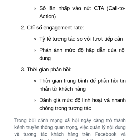
Số lần nhấp vào nút CTA (Call-to-
Action)
Chỉ số engagement rate:
Tỷ lệ tương tác so với lượt tiếp cận
Phản ánh mức độ hấp dẫn của nội
dung
Thời gian phản hồi:
Thời gian trung bình để phản hồi tin
nhắn từ khách hàng
Đánh giá mức độ linh hoạt và nhanh
chóng trong tương tác
Trong bối cảnh mạng xã hội ngày càng trở thành
kênh truyền thông quan trọng, việc quản lý nội dung
và tương tác khách hàng trên Facebook và