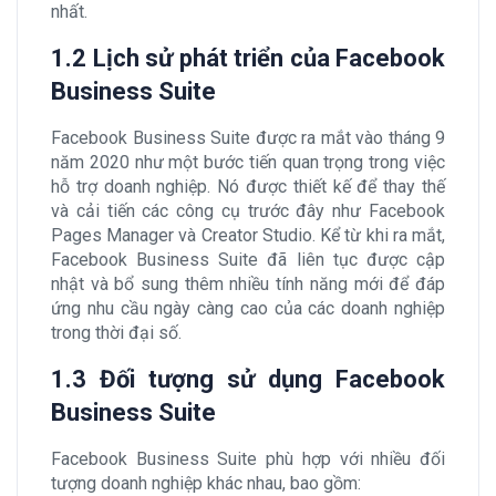
nhất.
1.2 Lịch sử phát triển của Facebook
Business Suite
Facebook Business Suite được ra mắt vào tháng 9
năm 2020 như một bước tiến quan trọng trong việc
hỗ trợ doanh nghiệp. Nó được thiết kế để thay thế
và cải tiến các công cụ trước đây như Facebook
Pages Manager và Creator Studio. Kể từ khi ra mắt,
Facebook Business Suite đã liên tục được cập
nhật và bổ sung thêm nhiều tính năng mới để đáp
ứng nhu cầu ngày càng cao của các doanh nghiệp
trong thời đại số.
1.3 Đối tượng sử dụng Facebook
Business Suite
Facebook Business Suite phù hợp với nhiều đối
tượng doanh nghiệp khác nhau, bao gồm: