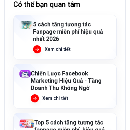
Có thể bạn quan tâm
5 cách tăng tương tác
Fanpage miễn phí hiệu quả
nhất 2026
Xem chi tiết
Chiến Lược Facebook
Marketing Hiệu Quả - Tăng
Doanh Thu Không Ngờ
Xem chi tiết
Top 5 cách tăng tương tác
fanpage miễn phí, hiệu quả