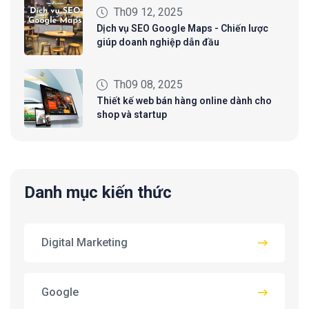
Th09 12, 2025
Dịch vụ SEO Google Maps - Chiến lược
giúp doanh nghiệp dẫn đầu
Th09 08, 2025
Thiết kế web bán hàng online dành cho
shop và startup
Danh mục kiến thức
Digital Marketing
Google