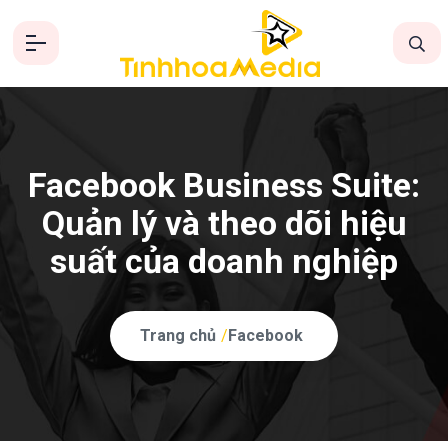
Facebook Business Suite:
Quản lý và theo dõi hiệu
suất của doanh nghiệp
Trang chủ
/
Facebook