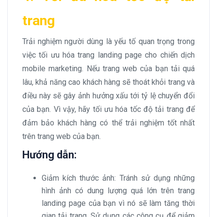
trang
Trải nghiệm người dùng là yếu tố quan trọng trong
việc tối ưu hóa trang landing page cho chiến dịch
mobile marketing. Nếu trang web của bạn tải quá
lâu, khả năng cao khách hàng sẽ thoát khỏi trang và
điều này sẽ gây ảnh hưởng xấu tới tỷ lệ chuyển đổi
của bạn. Vì vậy, hãy tối ưu hóa tốc độ tải trang để
đảm bảo khách hàng có thể trải nghiệm tốt nhất
trên trang web của bạn.
Hướng dẫn:
Giảm kích thước ảnh: Tránh sử dụng những
hình ảnh có dung lượng quá lớn trên trang
landing page của bạn vì nó sẽ làm tăng thời
gian tải trang. Sử dụng các công cụ để giảm