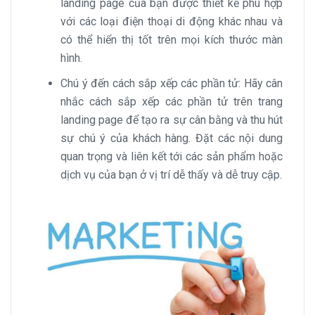
landing page của bạn được thiết kế phù hợp
với các loại điện thoại di động khác nhau và
có thể hiển thị tốt trên mọi kích thước màn
hình.
Chú ý đến cách sắp xếp các phần tử: Hãy cân
nhắc cách sắp xếp các phần tử trên trang
landing page để tạo ra sự cân bằng và thu hút
sự chú ý của khách hàng. Đặt các nội dung
quan trọng và liên kết tới các sản phẩm hoặc
dịch vụ của bạn ở vị trí dễ thấy và dễ truy cập.