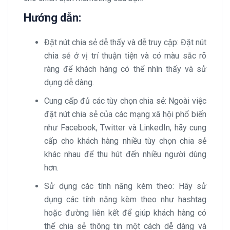
Hướng dẫn:
Đặt nút chia sẻ dễ thấy và dễ truy cập: Đặt nút
chia sẻ ở vị trí thuận tiện và có màu sắc rõ
ràng để khách hàng có thể nhìn thấy và sử
dụng dễ dàng.
Cung cấp đủ các tùy chọn chia sẻ: Ngoài việc
đặt nút chia sẻ của các mạng xã hội phổ biến
như Facebook, Twitter và LinkedIn, hãy cung
cấp cho khách hàng nhiều tùy chọn chia sẻ
khác nhau để thu hút đến nhiều người dùng
hơn.
Sử dụng các tính năng kèm theo: Hãy sử
dụng các tính năng kèm theo như hashtag
hoặc đường liên kết để giúp khách hàng có
thể chia sẻ thông tin một cách dễ dàng và