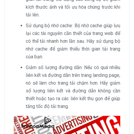
kích thước ảnh và tối ưu hóa chúng trước khi
tải lên.
Sử dụng bộ nhớ cache: Bộ nhớ cache giúp lưu
lại các tài nguyên cần thiết của trang web để
có thể tải nhanh hơn lần sau. Hãy sử dụng bộ
nhớ cache để giảm thiểu thời gian tải trang
của bạn.
Giảm số lượng đường dẫn: Nếu có quá nhiều
liên kết và đường dẫn trên trang landing page,
nó sẽ làm cho trang tải chậm hơn. Hãy giảm
số lượng liên kết và đường dẫn không cần
thiết hoặc tạo ra các liên kết thu gọn để giúp
tăng tốc độ tải trang.