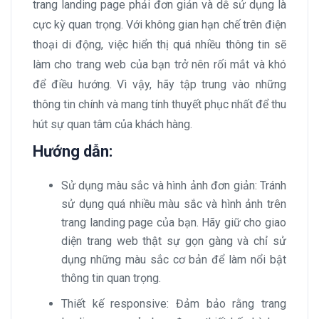
trang landing page phải đơn giản và dễ sử dụng là
cực kỳ quan trọng. Với không gian hạn chế trên điện
thoại di động, việc hiển thị quá nhiều thông tin sẽ
làm cho trang web của bạn trở nên rối mắt và khó
để điều hướng. Vì vậy, hãy tập trung vào những
thông tin chính và mang tính thuyết phục nhất để thu
hút sự quan tâm của khách hàng.
Hướng dẫn:
Sử dụng màu sắc và hình ảnh đơn giản: Tránh
sử dụng quá nhiều màu sắc và hình ảnh trên
trang landing page của bạn. Hãy giữ cho giao
diện trang web thật sự gọn gàng và chỉ sử
dụng những màu sắc cơ bản để làm nổi bật
thông tin quan trọng.
Thiết kế responsive: Đảm bảo rằng trang