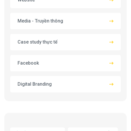
Media - Truyền thông
Case study thực tế
Facebook
Digital Branding