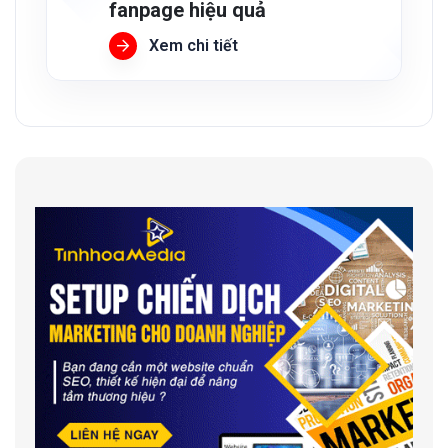
fanpage hiệu quả
Xem chi tiết