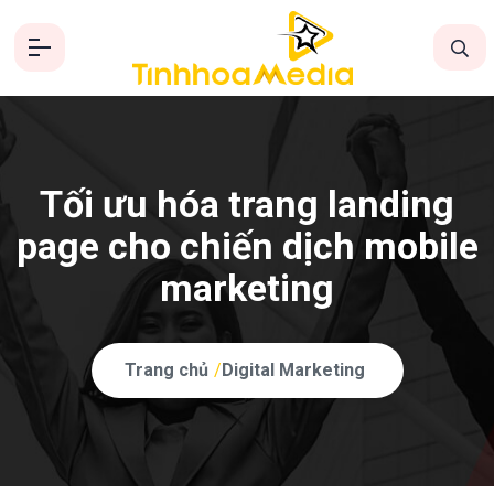
Tối ưu hóa trang landing
page cho chiến dịch mobile
marketing
Trang chủ
/
Digital Marketing