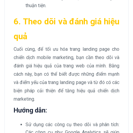
thuận tiện.
6. Theo dõi và đánh giá hiệu
quả
Cuối cùng, để tối ưu hóa trang landing page cho
chiến dịch mobile marketing, bạn cần theo dõi và
đánh giá hiệu quả của trang web của mình. Bằng
cách này, bạn có thể biết được những điểm mạnh
và điểm yếu của trang landing page và từ đó có các
biện pháp cải thiện để tăng hiệu quả chiến dịch
marketing.
Hướng dẫn:
Sử dụng các công cụ theo dõi và phân tích:
Các công cụ như Google Analytics sẽ giúp