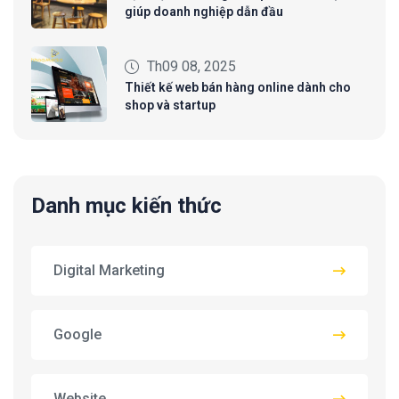
giúp doanh nghiệp dẫn đầu
Th09 08, 2025
Thiết kế web bán hàng online dành cho
shop và startup
Danh mục kiến thức
Digital Marketing
Google
Website