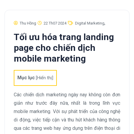
,
Thu Hồng
22 Th07 2024
Digital Marketing
Tối ưu hóa trang landing
page cho chiến dịch
mobile marketing
Mục lục
[
Hiển thị
]
Các chiến dịch marketing ngày nay không còn đơn
giản như trước đây nữa, nhất là trong lĩnh vực
mobile marketing. Với sự phát triển của công nghệ
di động, việc tiếp cận và thu hút khách hàng thông
qua các trang web hay ứng dụng trên điện thoại di