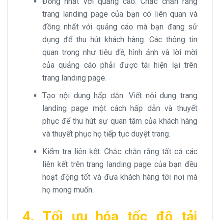
Đồng nhất với quảng cáo: Chắc chắn rằng
trang landing page của bạn có liên quan và
đồng nhất với quảng cáo mà bạn đang sử
dụng để thu hút khách hàng. Các thông tin
quan trọng như tiêu đề, hình ảnh và lời mời
của quảng cáo phải được tái hiện lại trên
trang landing page.
Tạo nội dung hấp dẫn: Viết nội dung trang
landing page một cách hấp dẫn và thuyết
phục để thu hút sự quan tâm của khách hàng
và thuyết phục họ tiếp tục duyệt trang.
Kiểm tra liên kết: Chắc chắn rằng tất cả các
liên kết trên trang landing page của bạn đều
hoạt động tốt và đưa khách hàng tới nơi mà
họ mong muốn.
4. Tối ưu hóa tốc độ tải