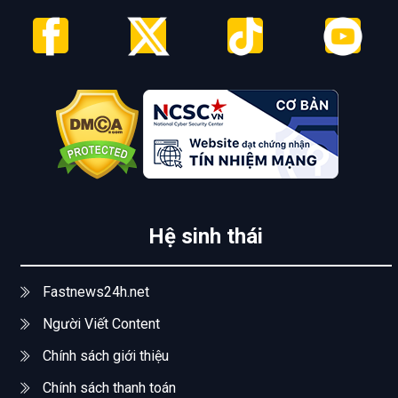
Hệ sinh thái
Fastnews24h.net
Người Viết Content
Chính sách giới thiệu
Chính sách thanh toán