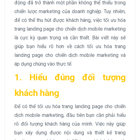
động đã trở thành một phần không thể thiếu trong
chiến lược marketing của doanh nghiệp. Tuy nhiên,
để có thể thu hút được khách hàng, việc tối ưu hóa
trang landing page cho chiến dịch mobile marketing
là cực kỳ quan trọng và cần thiết. Bài viết này sẽ
giúp bạn hiểu rõ hơn về cách tối ưu hóa trang
landing page cho chiến dịch mobile marketing và
áp dụng chúng vào thực tế.
1. Hiểu đúng đối tượng
khách hàng
Để có thể tối ưu hóa trang landing page cho chiến
dịch mobile marketing, đầu tiên bạn cần phải hiểu
rõ đối tượng khách hàng của mình. Việc này giúp
bạn xây dựng được nội dung và thiết kế trang