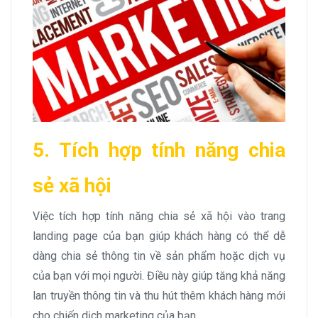
5. Tích hợp tính năng chia
sẻ xã hội
Việc tích hợp tính năng chia sẻ xã hội vào trang
landing page của bạn giúp khách hàng có thể dễ
dàng chia sẻ thông tin về sản phẩm hoặc dịch vụ
của bạn với mọi người. Điều này giúp tăng khả năng
lan truyền thông tin và thu hút thêm khách hàng mới
cho chiến dịch marketing của bạn.