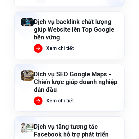
Dịch vụ backlink chất lượng
giúp Website lên Top Google
bền vững
Xem chi tiết
Dịch vụ SEO Google Maps -
Chiến lược giúp doanh nghiệp
dẫn đầu
Xem chi tiết
Dịch vụ tăng tương tác
Facebook hỗ trợ phát triển