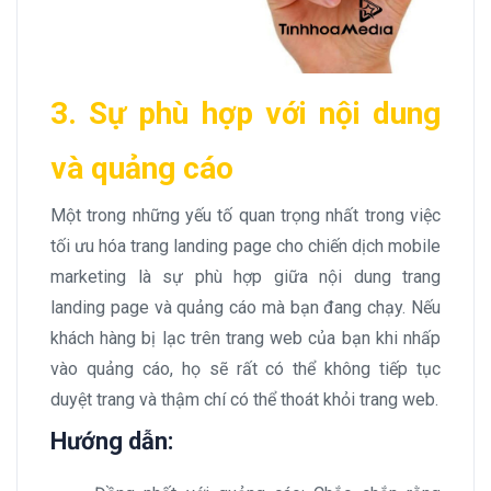
3. Sự phù hợp với nội dung
và quảng cáo
Một trong những yếu tố quan trọng nhất trong việc
tối ưu hóa trang landing page cho chiến dịch mobile
marketing là sự phù hợp giữa nội dung trang
landing page và quảng cáo mà bạn đang chạy. Nếu
khách hàng bị lạc trên trang web của bạn khi nhấp
vào quảng cáo, họ sẽ rất có thể không tiếp tục
duyệt trang và thậm chí có thể thoát khỏi trang web.
Hướng dẫn: