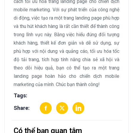
cách tối ưu hóa trang landing page cho chiến dịch
mobile marketing. Với sự phát triển của công nghệ
di động, việc tạo ra một trang landing page phù hợp
và thu hút khách hàng là rất cần thiết để thành công
trong lĩnh vực này. Bằng việc hiểu đúng đối tượng
khách hàng, thiết kế đơn giản và dễ sử dụng, sự
phù hợp với nội dung và quảng cáo, tối ưu hóa tốc
độ tải trang, tích hợp tính năng chia sẻ xã hội và
theo dõi hiệu quả, bạn có thể tạo ra một trang
landing page hoàn hảo cho chiến dịch mobile
marketing của mình. Chúc bạn thành công!
Tags:
Share:
Có thể bạn quan tâm