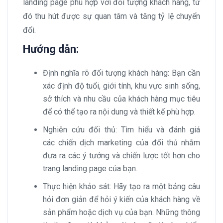
landing page phù hợp với đối tượng khách hàng, từ
đó thu hút được sự quan tâm và tăng tỷ lệ chuyển
đổi.
Hướng dẫn:
Định nghĩa rõ đối tượng khách hàng: Bạn cần
xác định độ tuổi, giới tính, khu vực sinh sống,
sở thích và nhu cầu của khách hàng mục tiêu
để có thể tạo ra nội dung và thiết kế phù hợp.
Nghiên cứu đối thủ: Tìm hiểu và đánh giá
các chiến dịch marketing của đối thủ nhằm
đưa ra các ý tưởng và chiến lược tốt hơn cho
trang landing page của bạn.
Thực hiện khảo sát: Hãy tạo ra một bảng câu
hỏi đơn giản để hỏi ý kiến của khách hàng về
sản phẩm hoặc dịch vụ của bạn. Những thông