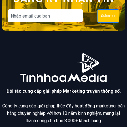
Subcribe
Đối tác cung cấp giải pháp Marketing truyền thông số.
Công ty cung cấp giải pháp thúc đẩy hoạt động marketing, bán
hàng chuyên nghiệp với hơn 10 năm kinh nghiệm, mang lại
thành công cho hơn 8.000+ khách hàng.