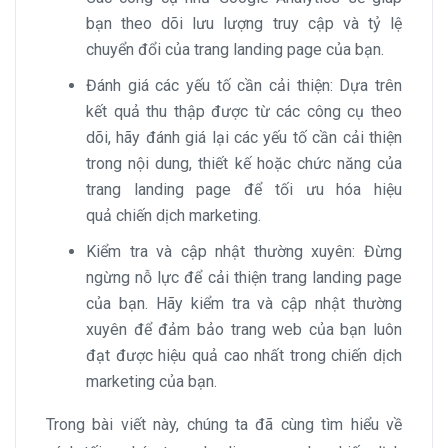
bạn theo dõi lưu lượng truy cập và tỷ lệ
chuyển đổi của trang landing page của bạn.
Đánh giá các yếu tố cần cải thiện: Dựa trên
kết quả thu thập được từ các công cụ theo
dõi, hãy đánh giá lại các yếu tố cần cải thiện
trong nội dung, thiết kế hoặc chức năng của
trang landing page để tối ưu hóa hiệu
quả chiến dịch marketing.
Kiểm tra và cập nhật thường xuyên: Đừng
ngừng nỗ lực để cải thiện trang landing page
của bạn. Hãy kiểm tra và cập nhật thường
xuyên để đảm bảo trang web của bạn luôn
đạt được hiệu quả cao nhất trong chiến dịch
marketing của bạn.
Trong bài viết này, chúng ta đã cùng tìm hiểu về