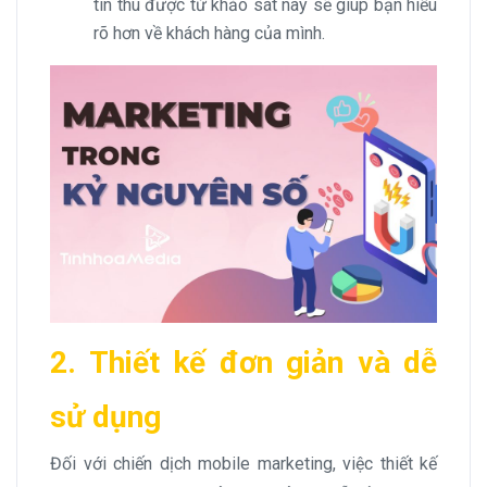
tin thu được từ khảo sát này sẽ giúp bạn hiểu
rõ hơn về khách hàng của mình.
2. Thiết kế đơn giản và dễ
sử dụng
Đối với chiến dịch mobile marketing, việc thiết kế