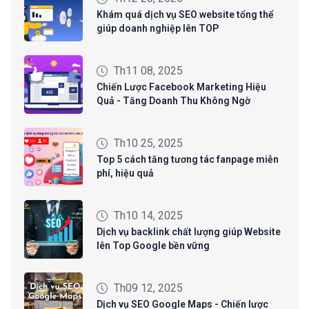
Khám quá dịch vụ SEO website tổng thể
giúp doanh nghiệp lên TOP
Th11 08, 2025
Chiến Lược Facebook Marketing Hiệu
Quả - Tăng Doanh Thu Không Ngờ
Th10 25, 2025
Top 5 cách tăng tương tác fanpage miễn
phí, hiệu quả
Th10 14, 2025
Dịch vụ backlink chất lượng giúp Website
lên Top Google bền vững
Th09 12, 2025
Dịch vụ SEO Google Maps - Chiến lược